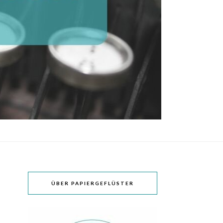
ÜBER PAPIERGEFLÜSTER