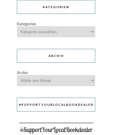
KATEGORIEN
Kategorien
ARCHIV
Archiv
#SUPPORTYOURLOCALBOOKDEALER