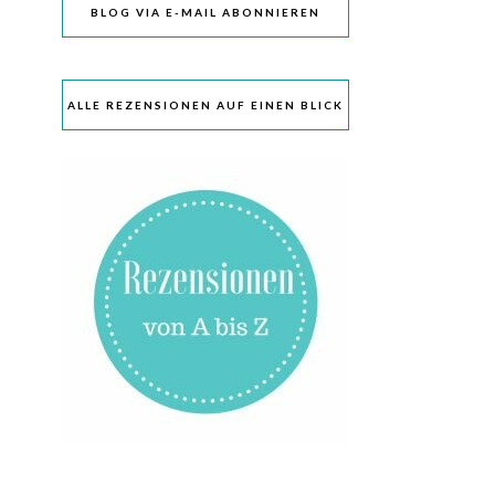
BLOG VIA E-MAIL ABONNIEREN
ALLE REZENSIONEN AUF EINEN BLICK