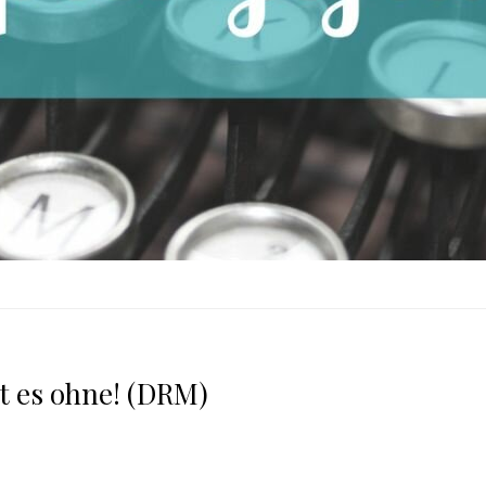
 es ohne! (DRM)