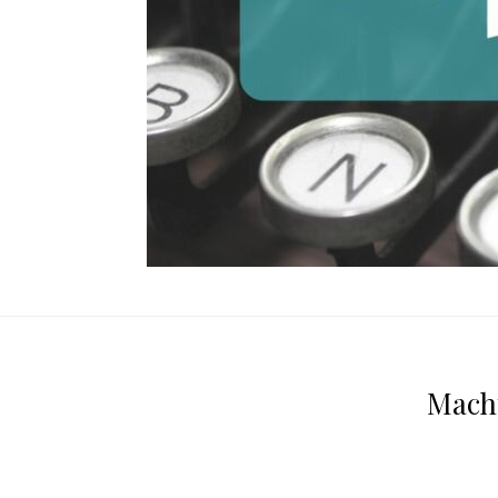
Macht