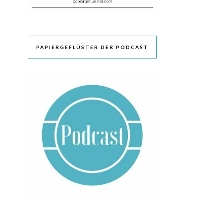
PAPIERGEFLÜSTER DER PODCAST