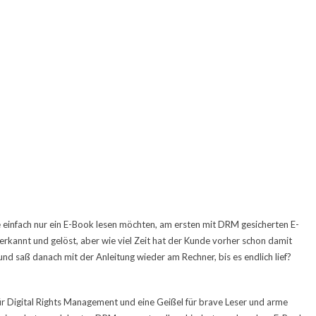
einfach nur ein E-Book lesen möchten, am ersten mit DRM gesicherten E-
erkannt und gelöst, aber wie viel Zeit hat der Kunde vorher schon damit
nd saß danach mit der Anleitung wieder am Rechner, bis es endlich lief?
r Digital Rights Management und eine Geißel für brave Leser und arme