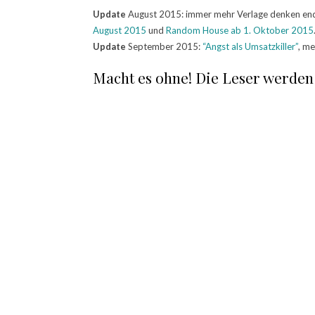
Update
August 2015: immer mehr Verlage denken end
August 2015
und
Random House ab 1. Oktober 2015
Update
September 2015:
“Angst als Umsatzkiller”
, me
Macht es ohne! Die Leser werden