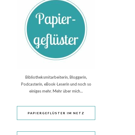
Bibliotheksmitarbeiterin, Bloggerin,
Podcasterin, eBook-Leserin und noch so
einiges mehr. Mehr über mich...
PAPIERGEFLÜSTER IM NETZ