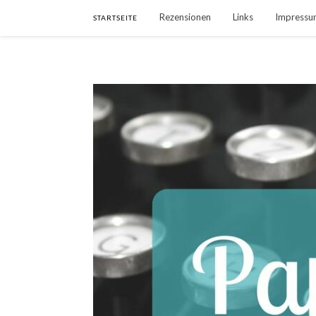
Rezensionen
Links
Impressu
STARTSEITE