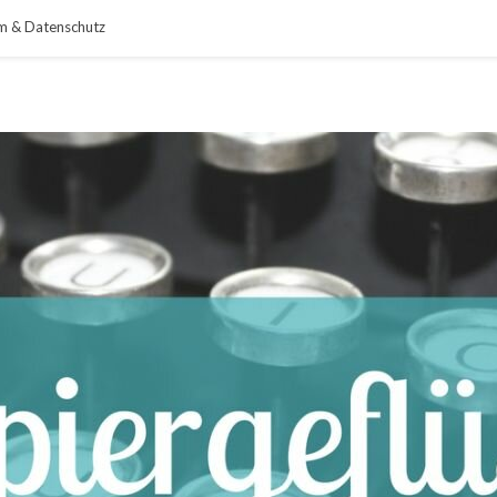
m & Datenschutz