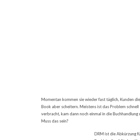
Momentan kommen sie wieder fast täglich, Kunden die 
Book aber scheitern. Meistens ist das Problem schnell 
verbracht, kam dann noch einmal in die Buchhandlung u
Muss das sein?
DRM ist die Abkürzung fü